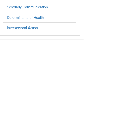
Scholarly Communication
Determinants of Health
Intersectoral Action