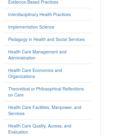
Evidence-Based Practices
Interdisciplinary Health Practices
Implementation Science
Pedagogy in Health and Social Services
Health Care Management and
Administration
Health Care Economics and
Organizations
Theoretical or Philosophical Reflections
on Care
Health Care Facilities, Manpower, and
Services
Health Care Quality, Access, and
Evaluation